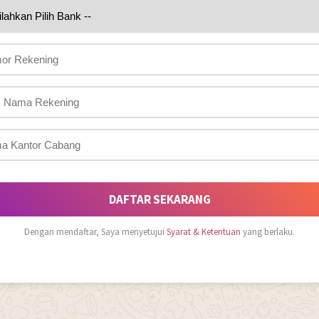
DAFTAR SEKARANG
Dengan mendaftar, Saya menyetujui
Syarat & Ketentuan
yang berlaku.